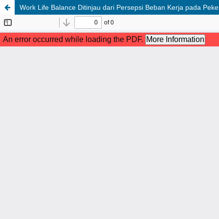
Work Life Balance Ditinjau dari Persepsi Beban Kerja pada Pekerj