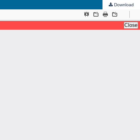
Download