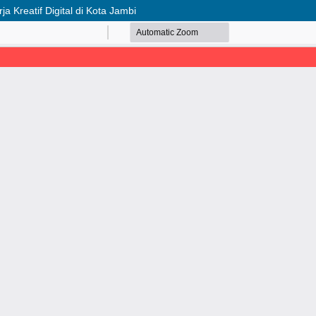
a Kreatif Digital di Kota Jambi