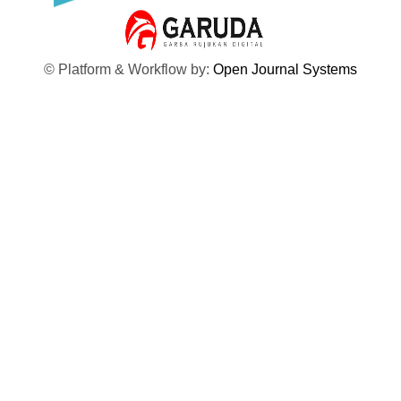
© Platform & Workflow by:
Open Journal Systems