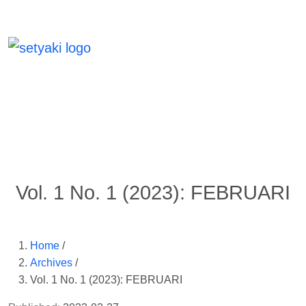
Vol. 1 No. 1 (2023): FEBRUARI
Home
/
Archives
/
Vol. 1 No. 1 (2023): FEBRUARI