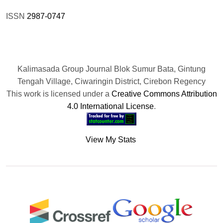
ISSN
2987-0747
Kalimasada Group Journal Blok Sumur Bata, Gintung
Tengah Village, Ciwaringin District, Cirebon Regency
This work is licensed under a
Creative Commons Attribution
4.0 International License
.
View My Stats