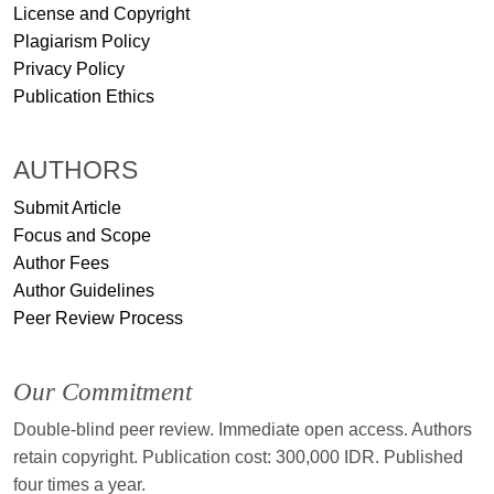
License and Copyright
Plagiarism Policy
Privacy Policy
Publication Ethics
AUTHORS
Submit Article
Focus and Scope
Author Fees
Author Guidelines
Peer Review Process
Our Commitment
Double-blind peer review. Immediate open access. Authors
retain copyright. Publication cost: 300,000 IDR. Published
four times a year.